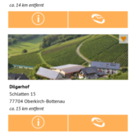
ca. 14 km entfernt
♥
Dilgerhof
Schlatten 15
77704 Oberkirch-Bottenau
ca. 15 km entfernt