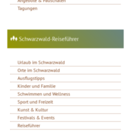
Angebote & Pauschalen
Tagungen
Schwarzwald-Reiseführer
Urlaub im Schwarzwald
Orte im Schwarzwald
Ausflugstipps
Kinder und Familie
Schwimmen und Wellness
Sport und Freizeit
Kunst & Kultur
Festivals & Events
Reiseführer