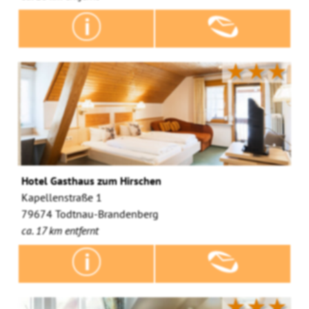
★★★
Hotel Gasthaus zum Hirschen
Kapellenstraße 1
79674 Todtnau-Brandenberg
ca. 17 km entfernt
★★★