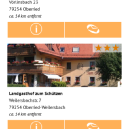
Vörlinsbach 23
79254 Oberried
ca. 14 km entfernt
★★★
Landgasthof zum Schützen
Weilersbachstr. 7
79254 Oberried-Weilersbach
ca. 14 km entfernt