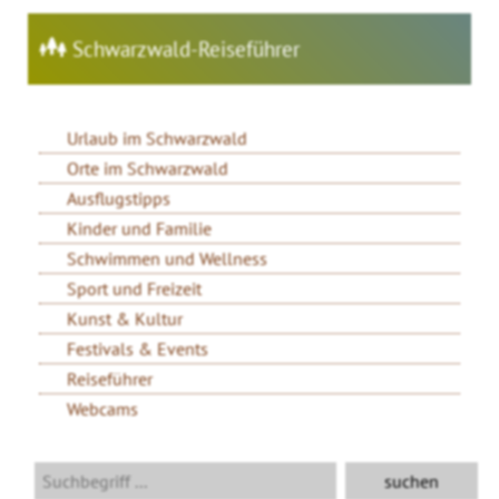
Schwarzwald-Reiseführer
Urlaub im Schwarzwald
Orte im Schwarzwald
Ausflugstipps
Kinder und Familie
Schwimmen und Wellness
Sport und Freizeit
Kunst & Kultur
Festivals & Events
Reiseführer
Webcams