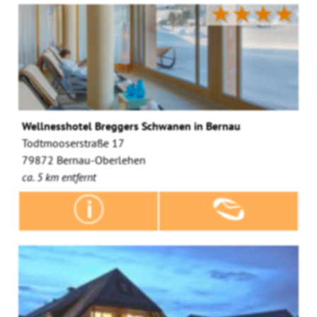
★★★★
Wellnesshotel Breggers Schwanen in Bernau
Todtmooserstraße 17
79872 Bernau-Oberlehen
ca. 5 km entfernt