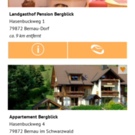
Landgasthof Pension Bergblick
Hasenbuckweg 1
79872 Bernau-Dorf
ca. 9 km entfernt
♥
Appartement Bergblick
Hasenbuckweg 4
79872 Bernau im Schwarzwald