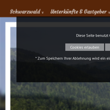
Schwarzwald
Unterkünfte & Gastgeber
∨
Diese Seite benutzt
Cookies erlauben
* Zum Speichern Ihrer Ablehnung wird ein ein