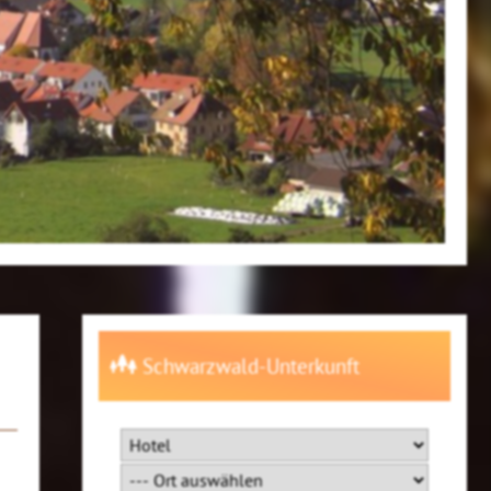
Schwarzwald-Unterkunft