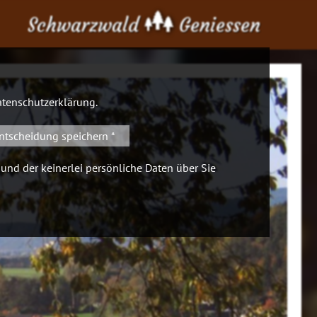
Schwarzwald
Geniessen
tenschutzerklärung
.
ntscheidung speichern *
 und der keinerlei persönliche Daten über Sie