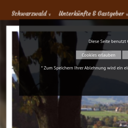
Schwarzwald
Unterkünfte & Gastgeber
∨
Diese Seite benutzt
Cookies erlauben
* Zum Speichern Ihrer Ablehnung wird ein ein