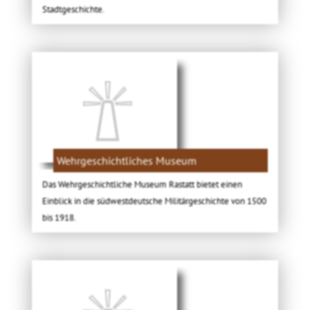
Stadtgeschichte.
Wehrgeschichtliches Museum
Das Wehrgeschichtliche Museum Rastatt bietet einen
Einblick in die südwestdeutsche Militärgeschichte von 1500
bis 1918.