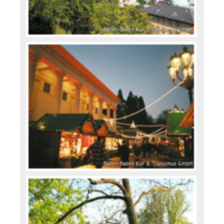
Baden-Baden Kur & Tourismus GmbH
Baden-Baden Kur & Tourismus GmbH