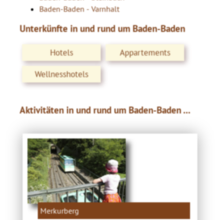
Baden-Baden - Varnhalt
Unterkünfte in und rund um Baden-Baden
Hotels
Appartements
Wellnesshotels
Aktivitäten in und rund um Baden-Baden ...
Merkurberg