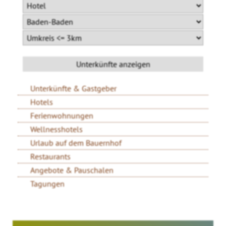
Unterkünfte & Gastgeber
Hotels
Ferienwohnungen
Wellnesshotels
Urlaub auf dem Bauernhof
Restaurants
Angebote & Pauschalen
Tagungen