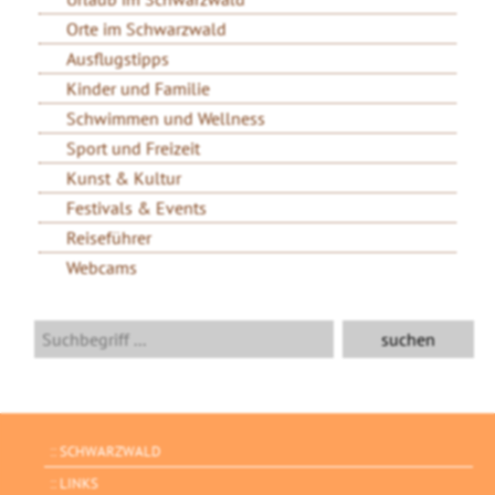
Orte im Schwarzwald
Ausflugstipps
Kinder und Familie
Schwimmen und Wellness
Sport und Freizeit
Kunst & Kultur
Festivals & Events
Reiseführer
Webcams
SCHWARZWALD
LINKS