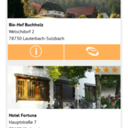
Bio-Hof Buchholz
Welschdorf 2
78730 Lauterbach-Sulzbach
★★★
Hotel Fortuna
Hauptstraße 7