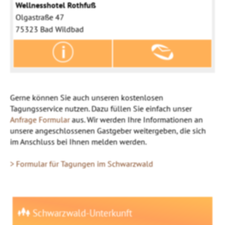
Wellnesshotel Rothfuß
Olgastraße 47
75323 Bad Wildbad
Gerne können Sie auch unseren kostenlosen
Tagungsservice nutzen. Dazu füllen Sie einfach unser
Anfrage Formular
aus. Wir werden Ihre Informationen an
unsere angeschlossenen Gastgeber weitergeben, die sich
im Anschluss bei Ihnen melden werden.
> Formular für Tagungen im Schwarzwald
Schwarzwald-Unterkunft