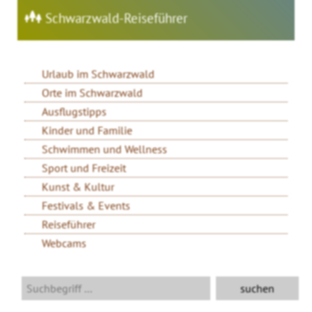
Schwarzwald-Reiseführer
Urlaub im Schwarzwald
Orte im Schwarzwald
Ausflugstipps
Kinder und Familie
Schwimmen und Wellness
Sport und Freizeit
Kunst & Kultur
Festivals & Events
Reiseführer
Webcams