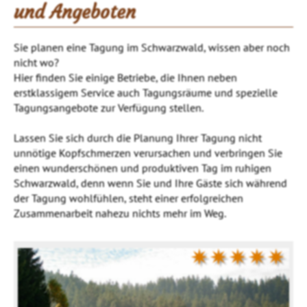
und Angeboten
Sie planen eine Tagung im Schwarzwald, wissen aber noch
nicht wo?
Hier finden Sie einige Betriebe, die Ihnen neben
erstklassigem Service auch Tagungsräume und spezielle
Tagungsangebote zur Verfügung stellen.
Lassen Sie sich durch die Planung Ihrer Tagung nicht
unnötige Kopfschmerzen verursachen und verbringen Sie
einen wunderschönen und produktiven Tag im ruhigen
Schwarzwald, denn wenn Sie und Ihre Gäste sich während
der Tagung wohlfühlen, steht einer erfolgreichen
Zusammenarbeit nahezu nichts mehr im Weg.
✷✷✷✷✷