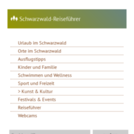
Schwarzwald-Reiseführer
Urlaub im Schwarzwald
Orte im Schwarzwald
Ausflugstipps
Kinder und Familie
Schwimmen und Wellness
Sport und Freizeit
Kunst & Kultur
Festivals & Events
Reiseführer
Webcams