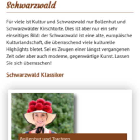
Schwarzwald
Für viele ist Kultur und Schwarzwald nur Bollenhut und
Schwarzwälder Kirschtorte. Dies ist aber nur ein sehr
einseitiges Bild: der Schwarzwald ist eine alte, europäische
Kulturlandschaft, die überraschend viele kulturelle
Highlights bietet. Sei es Zeugen einer längst vergangenen
Zeit oder aber auch moderne, gegenwärtige Kunst. Lassen
Sie sich überraschen!
Schwarzwald Klassiker
Bollenhut und Trachten