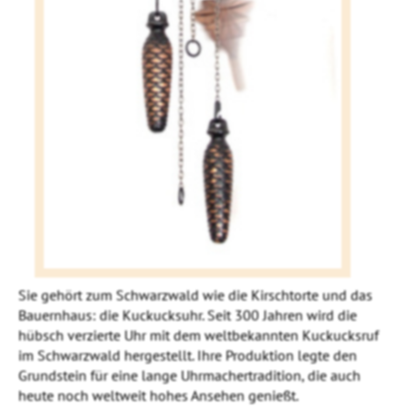
Sie gehört zum Schwarzwald wie die Kirschtorte und das
Bauernhaus: die Kuckucksuhr. Seit 300 Jahren wird die
hübsch verzierte Uhr mit dem weltbekannten Kuckucksruf
im Schwarzwald hergestellt. Ihre Produktion legte den
Grundstein für eine lange Uhrmachertradition, die auch
heute noch weltweit hohes Ansehen genießt.