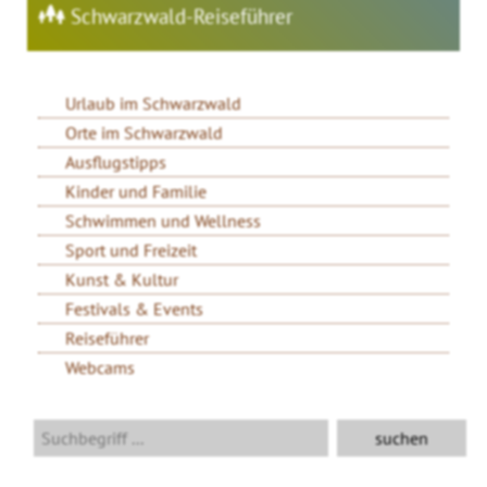
Schwarzwald-Reiseführer
Urlaub im Schwarzwald
Orte im Schwarzwald
Ausflugstipps
Kinder und Familie
Schwimmen und Wellness
Sport und Freizeit
Kunst & Kultur
Festivals & Events
Reiseführer
Webcams