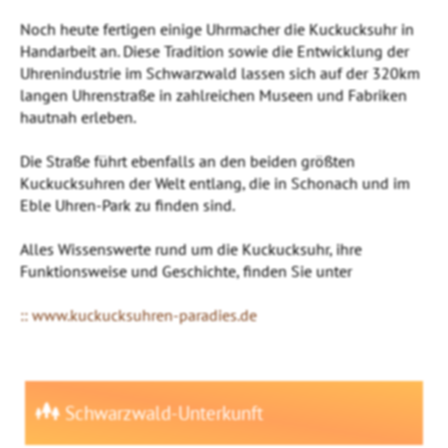
Noch heute fertigen einige Uhrmacher die Kuckucksuhr in
Handarbeit an. Diese Tradition sowie die Entwicklung der
Uhrenindustrie im Schwarzwald lassen sich auf der 320km
langen Uhrenstraße in zahlreichen Museen und Fabriken
hautnah erleben.
Die Straße führt ebenfalls an den beiden größten
Kuckucksuhren der Welt entlang, die in Schonach und im
Eble Uhren-Park zu finden sind.
Alles Wissenswerte rund um die Kuckucksuhr, ihre
Funktionsweise und Geschichte, finden Sie unter
:: www.kuckucksuhren-paradies.de
Schwarzwald-Unterkunft