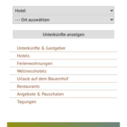
Unterkünfte & Gastgeber
Hotels
Ferienwohnungen
Wellnesshotels
Urlaub auf dem Bauernhof
Restaurants
Angebote & Pauschalen
Tagungen