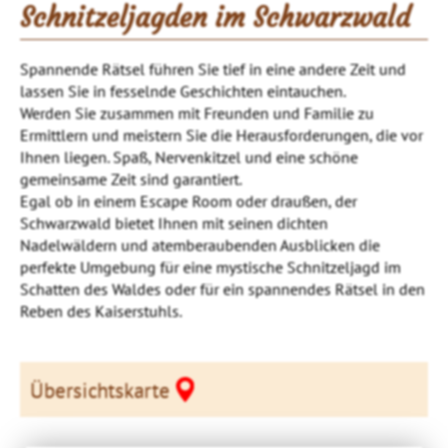
Schnitzeljagden im Schwarzwald
Spannende Rätsel führen Sie tief in eine andere Zeit und
lassen Sie in fesselnde Geschichten eintauchen.
Werden Sie zusammen mit Freunden und Familie zu
Ermittlern und meistern Sie die Herausforderungen, die vor
Ihnen liegen. Spaß, Nervenkitzel und eine schöne
gemeinsame Zeit sind garantiert.
Egal ob in einem Escape Room oder draußen, der
Schwarzwald bietet Ihnen mit seinen dichten
Nadelwäldern und atemberaubenden Ausblicken die
perfekte Umgebung für eine mystische Schnitzeljagd im
Schatten des Waldes oder für ein spannendes Rätsel in den
Reben des Kaiserstuhls.
Übersichtskarte