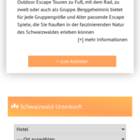
Outdoor Escape Touren zu Fuß, mit dem Rad, zu
zweit oder auch als Gruppe. Berggeheimnis bietet
für jede Gruppengröße und Alter passende Escape
Spiele, die Sie fraußen in der faszinierenden Natur
des Schwarzwaldes erleben können
[+] mehr Informationen
> zum Anbieter
Schwarzwald-Unterkunft