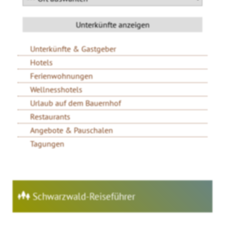
Unterkünfte & Gastgeber
Hotels
Ferienwohnungen
Wellnesshotels
Urlaub auf dem Bauernhof
Restaurants
Angebote & Pauschalen
Tagungen
Schwarzwald-Reiseführer