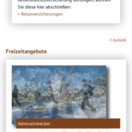
Sie diese hier abschließen:
> Reiseversicherungen
> zurück
Freizeitangebote
Adrenalinbecker