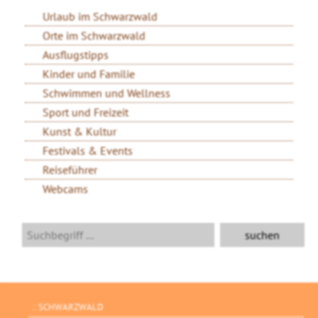
Urlaub im Schwarzwald
Orte im Schwarzwald
Ausflugstipps
Kinder und Familie
Schwimmen und Wellness
Sport und Freizeit
Kunst & Kultur
Festivals & Events
Reiseführer
Webcams
SCHWARZWALD