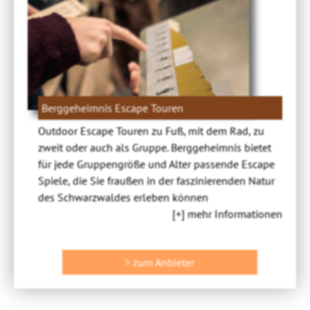
Berggeheimnis Escape Touren
Outdoor Escape Touren zu Fuß, mit dem Rad, zu
zweit oder auch als Gruppe. Berggeheimnis bietet
für jede Gruppengröße und Alter passende Escape
Spiele, die Sie fraußen in der faszinierenden Natur
des Schwarzwaldes erleben können
[+] mehr Informationen
> zum Anbieter