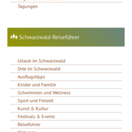
Tagungen
Schwarzwald-Reiseführer
Urlaub im Schwarzwald
Orte im Schwarzwald
Ausflugstipps
Kinder und Familie
Schwimmen und Wellness
Sport und Freizeit
Kunst & Kultur
Festivals & Events
Reiseführer