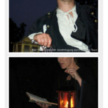
Bild: Mit freundlicher Genehmigung durch Historix Tours