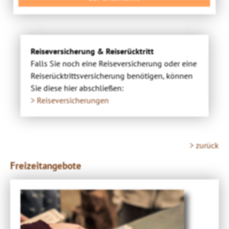
Reiseversicherung & Reiserücktritt
Falls Sie noch eine Reiseversicherung oder eine
Reiserücktrittsversicherung benötigen, können
Sie diese hier abschließen:
> Reiseversicherungen
> zurück
Freizeitangebote