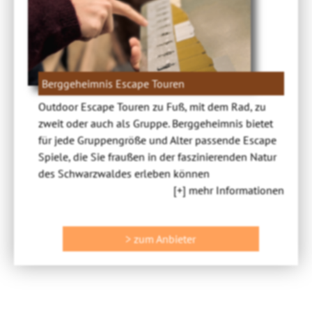
Berggeheimnis Escape Touren
Outdoor Escape Touren zu Fuß, mit dem Rad, zu
zweit oder auch als Gruppe. Berggeheimnis bietet
für jede Gruppengröße und Alter passende Escape
Spiele, die Sie fraußen in der faszinierenden Natur
des Schwarzwaldes erleben können
[+] mehr Informationen
> zum Anbieter