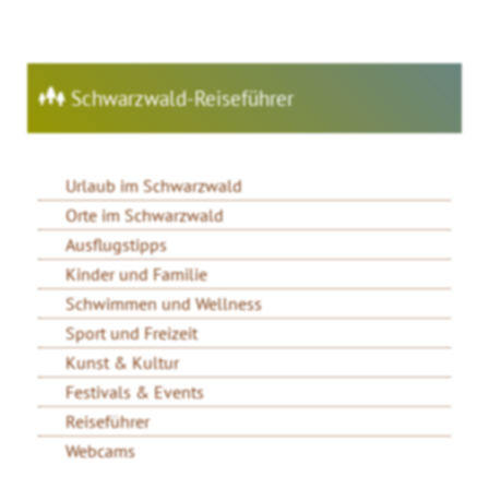
Schwarzwald-Reiseführer
Urlaub im Schwarzwald
Orte im Schwarzwald
Ausflugstipps
Kinder und Familie
Schwimmen und Wellness
Sport und Freizeit
Kunst & Kultur
Festivals & Events
Reiseführer
Webcams