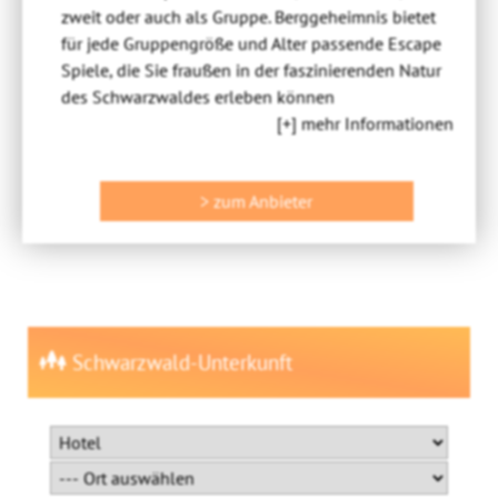
zweit oder auch als Gruppe. Berggeheimnis bietet
für jede Gruppengröße und Alter passende Escape
Spiele, die Sie fraußen in der faszinierenden Natur
des Schwarzwaldes erleben können
[+] mehr Informationen
> zum Anbieter
Schwarzwald-Unterkunft