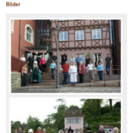
Bilder
Bild: Mit freundlicher Genehmigung Stadtverwaltung Ettenheim