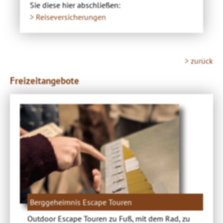
Sie diese hier abschließen:
> Reiseversicherungen
> zurück
Freizeitangebote
Berggeheimnis Escape Touren
Outdoor Escape Touren zu Fuß, mit dem Rad, zu