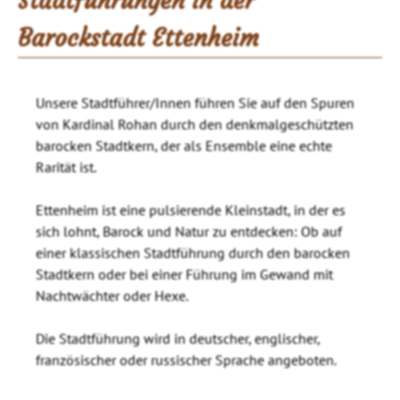
Stadtführungen in der
Barockstadt Ettenheim
Unsere Stadtführer/Innen führen Sie auf den Spuren
von Kardinal Rohan durch den denkmalgeschützten
barocken Stadtkern, der als Ensemble eine echte
Rarität ist.
Ettenheim ist eine pulsierende Kleinstadt, in der es
sich lohnt, Barock und Natur zu entdecken: Ob auf
einer klassischen Stadtführung durch den barocken
Stadtkern oder bei einer Führung im Gewand mit
Nachtwächter oder Hexe.
Die Stadtführung wird in deutscher, englischer,
französischer oder russischer Sprache angeboten.