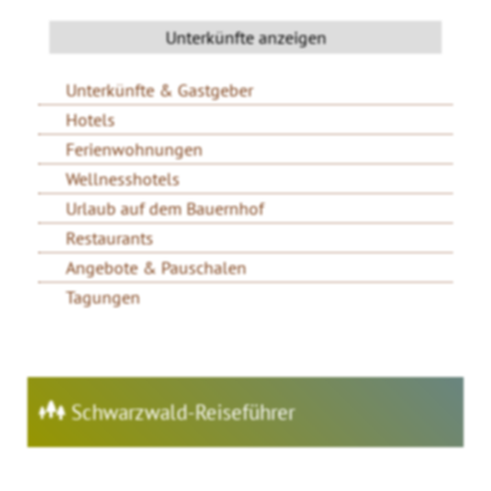
Unterkünfte & Gastgeber
Hotels
Ferienwohnungen
Wellnesshotels
Urlaub auf dem Bauernhof
Restaurants
Angebote & Pauschalen
Tagungen
Schwarzwald-Reiseführer