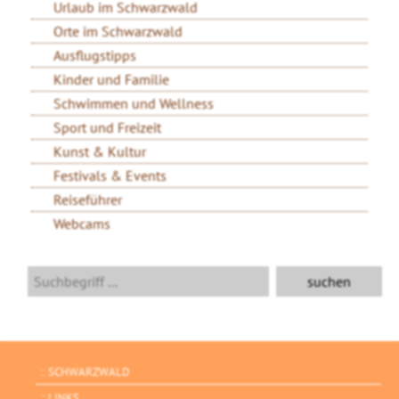
Urlaub im Schwarzwald
Orte im Schwarzwald
Ausflugstipps
Kinder und Familie
Schwimmen und Wellness
Sport und Freizeit
Kunst & Kultur
Festivals & Events
Reiseführer
Webcams
SCHWARZWALD
LINKS