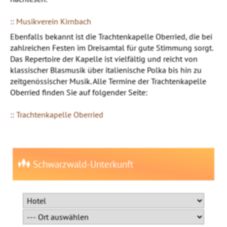
:: Musikverein Kirnbach
Ebenfalls bekannt ist die Trachtenkapelle Oberried, die bei
zahlreichen Festen im Dreisamtal für gute Stimmung sorgt.
Das Repertoire der Kapelle ist vielfältig und reicht von
klassischer Blasmusik über italienische Polka bis hin zu
zeitgenössischer Musik. Alle Termine der Trachtenkapelle
Oberried finden Sie auf folgender Seite:
:: Trachtenkapelle Oberried
Schwarzwald-Unterkunft