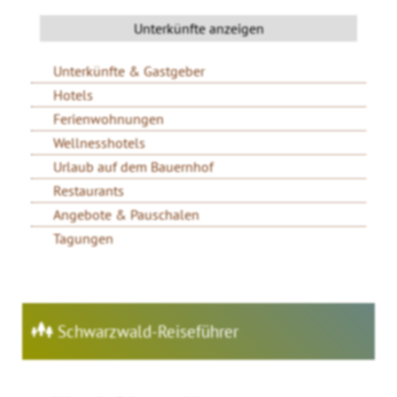
Unterkünfte & Gastgeber
Hotels
Ferienwohnungen
Wellnesshotels
Urlaub auf dem Bauernhof
Restaurants
Angebote & Pauschalen
Tagungen
Schwarzwald-Reiseführer