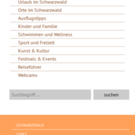
Urlaub im Schwarzwald
Orte im Schwarzwald
Ausflugstipps
Kinder und Familie
Schwimmen und Wellness
Sport und Freizeit
Kunst & Kultur
Festivals & Events
Reiseführer
Webcams
SCHWARZWALD
LINKS