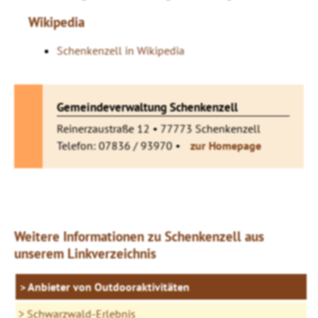
Wikipedia
Schenkenzell in Wikipedia
Gemeindeverwaltung Schenkenzell
Reinerzaustraße 12 • 77773 Schenkenzell
Telefon: 07836 / 93970 •
zur Homepage
Weitere Informationen zu Schenkenzell aus
unserem Linkverzeichnis
Anbieter von Outdooraktivitäten
Schwarzwald-Erlebnis