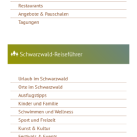
Restaurants
Angebote & Pauschalen
Tagungen
Schwarzwald-Reiseführer
Urlaub im Schwarzwald
Orte im Schwarzwald
Ausflugstipps
Kinder und Familie
Schwimmen und Wellness
Sport und Freizeit
Kunst & Kultur
Festivals & Events