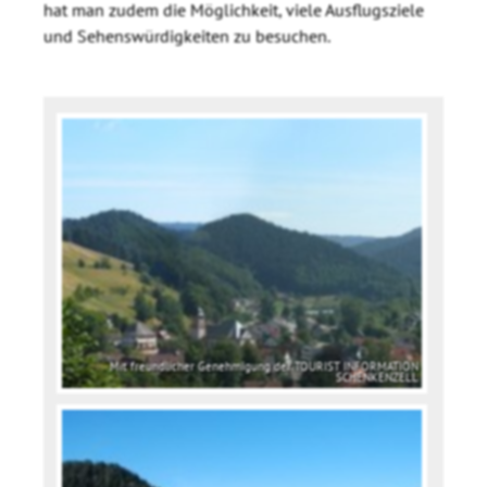
hat man zudem die Möglichkeit, viele Ausflugsziele
und Sehenswürdigkeiten zu besuchen.
Mit freundlicher Genehmigung der TOURIST INFORMATION
SCHENKENZELL