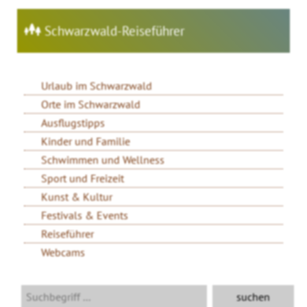
Schwarzwald-Reiseführer
Urlaub im Schwarzwald
Orte im Schwarzwald
Ausflugstipps
Kinder und Familie
Schwimmen und Wellness
Sport und Freizeit
Kunst & Kultur
Festivals & Events
Reiseführer
Webcams