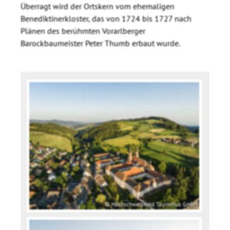
Überragt wird der Ortskern vom ehemaligen
Benediktinerkloster, das von 1724 bis 1727 nach
Plänen des berühmten Vorarlberger
Barockbaumeister Peter Thumb erbaut wurde.
© Hochschwarzwald Tourismus GmbH