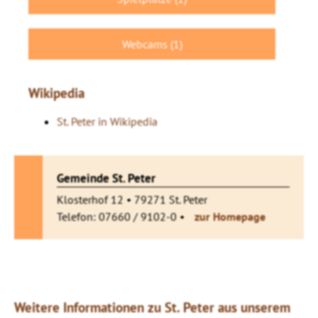
Webcams (1)
Wikipedia
St. Peter in Wikipedia
Gemeinde St. Peter
Klosterhof 12 • 79271 St. Peter
Telefon: 07660 / 9102-0 •
zur Homepage
Weitere Informationen zu St. Peter aus unserem