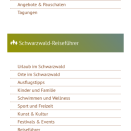
Angebote & Pauschalen
Tagungen
Schwarzwald-Reiseführer
Urlaub im Schwarzwald
Orte im Schwarzwald
Ausflugstipps
Kinder und Familie
Schwimmen und Wellness
Sport und Freizeit
Kunst & Kultur
Festivals & Events
Reiseführer