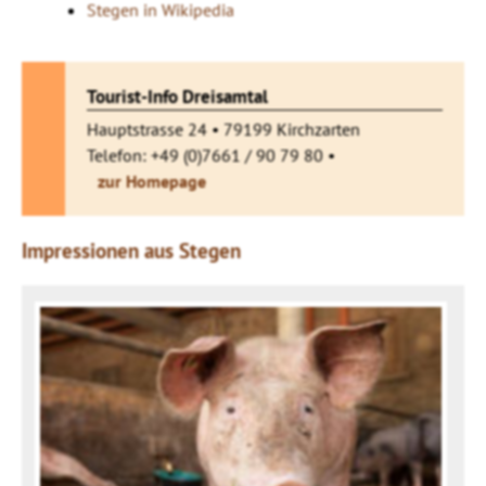
Stegen in Wikipedia
Tourist-Info Dreisamtal
Hauptstrasse 24 • 79199 Kirchzarten
Telefon: +49 (0)7661 / 90 79 80 •
zur Homepage
Impressionen aus Stegen