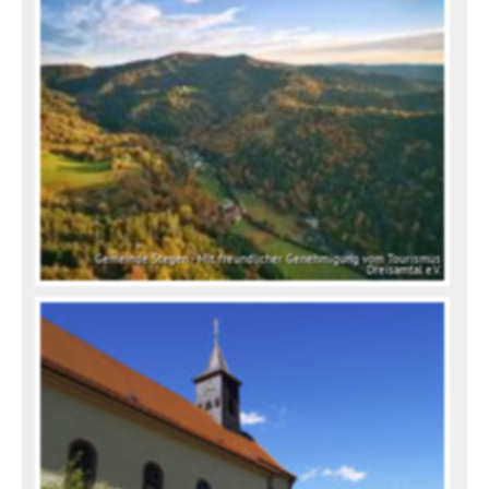
Gemeinde Stegen - Mit freundlicher Genehmigung vom Tourismus
Dreisamtal e.V.