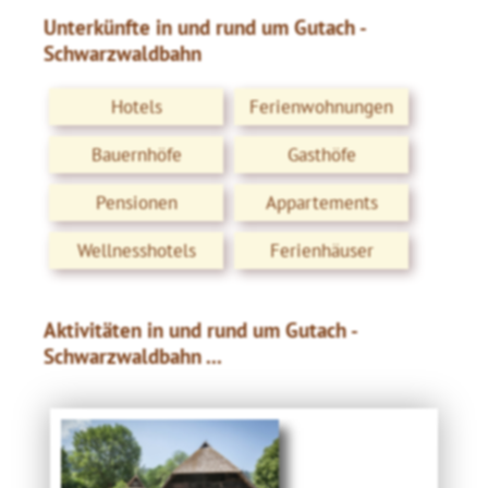
Unterkünfte in und rund um Gutach -
Schwarzwaldbahn
Hotels
Ferienwohnungen
Bauernhöfe
Gasthöfe
Pensionen
Appartements
Wellnesshotels
Ferienhäuser
Aktivitäten in und rund um Gutach -
Schwarzwaldbahn ...