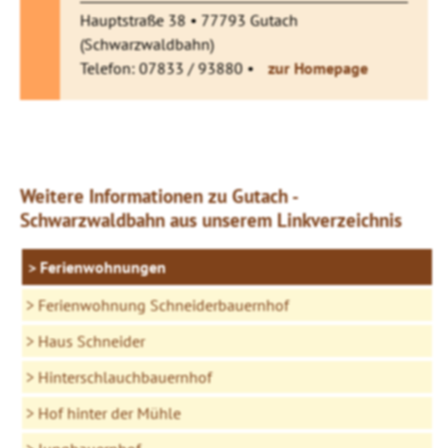
Hauptstraße 38 • 77793 Gutach
(Schwarzwaldbahn)
Telefon: 07833 / 93880 •
zur Homepage
Weitere Informationen zu Gutach -
Schwarzwaldbahn aus unserem Linkverzeichnis
Ferienwohnungen
Ferienwohnung Schneiderbauernhof
Haus Schneider
Hinterschlauchbauernhof
Hof hinter der Mühle