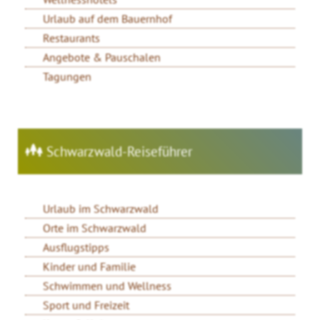
Urlaub auf dem Bauernhof
Restaurants
Angebote & Pauschalen
Tagungen
Schwarzwald-Reiseführer
Urlaub im Schwarzwald
Orte im Schwarzwald
Ausflugstipps
Kinder und Familie
Schwimmen und Wellness
Sport und Freizeit