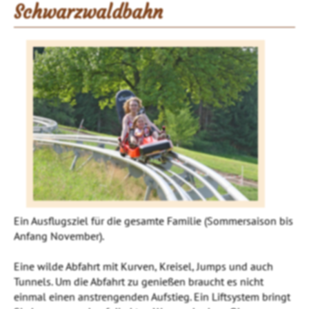
Schwarzwaldbahn
Ein Ausflugsziel für die gesamte Familie (Sommersaison bis
Anfang November).
Eine wilde Abfahrt mit Kurven, Kreisel, Jumps und auch
Tunnels. Um die Abfahrt zu genießen braucht es nicht
einmal einen anstrengenden Aufstieg. Ein Liftsystem bringt