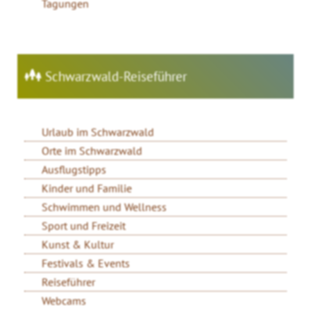
Tagungen
Schwarzwald-Reiseführer
Urlaub im Schwarzwald
Orte im Schwarzwald
Ausflugstipps
Kinder und Familie
Schwimmen und Wellness
Sport und Freizeit
Kunst & Kultur
Festivals & Events
Reiseführer
Webcams