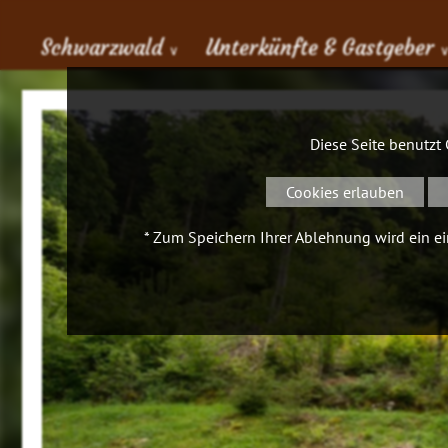
Schwarzwald
Unterkünfte & Gastgeber
∨
Diese Seite benutzt
Cookies erlauben
* Zum Speichern Ihrer Ablehnung wird ein ein