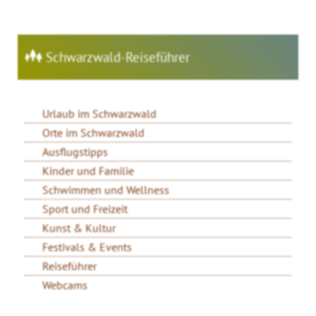
Schwarzwald-Reiseführer
Urlaub im Schwarzwald
Orte im Schwarzwald
Ausflugstipps
Kinder und Familie
Schwimmen und Wellness
Sport und Freizeit
Kunst & Kultur
Festivals & Events
Reiseführer
Webcams