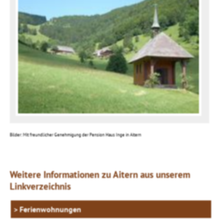
Bilder: Mit freundlicher Genehmigung der Pension Haus Inge in Aitern
Weitere Informationen zu Aitern aus unserem
Linkverzeichnis
Ferienwohnungen