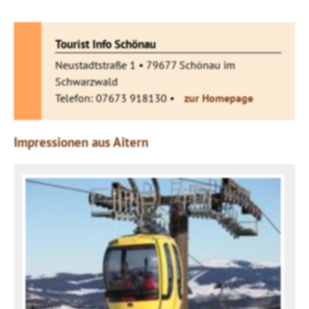
Tourist Info Schönau
Neustadtstraße 1 • 79677 Schönau im
Schwarzwald
Telefon: 07673 918130 •
zur Homepage
Impressionen aus Aitern