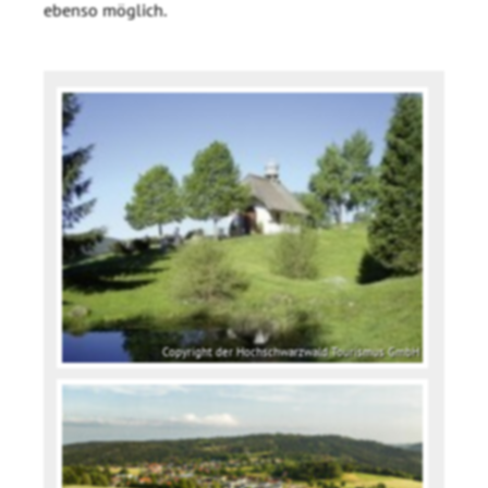
ebenso möglich.
Copyright der Hochschwarzwald Tourismus GmbH