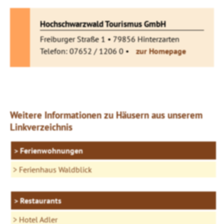
Hochschwarzwald Tourismus GmbH
Freiburger Straße 1 • 79856 Hinterzarten
Telefon: 07652 / 1206 0 •
zur Homepage
Weitere Informationen zu Häusern aus unserem
Linkverzeichnis
Ferienwohnungen
Ferienhaus Waldblick
Restaurants
Hotel Adler