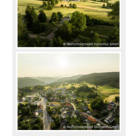
© Hochschwarzwald Tourismus GmbH
© Hochschwarzwald Tourismus GmbH