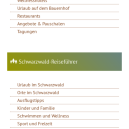
Wellnesshotels
Urlaub auf dem Bauernhof
Restaurants
Angebote & Pauschalen
Tagungen
Schwarzwald-Reiseführer
Urlaub im Schwarzwald
Orte im Schwarzwald
Ausflugstipps
Kinder und Familie
Schwimmen und Wellness
Sport und Freizeit