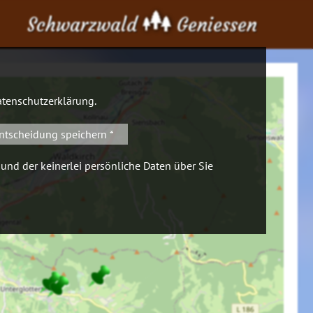
Schwarzwald
Geniessen
tenschutzerklärung
.
ntscheidung speichern *
 und der keinerlei persönliche Daten über Sie