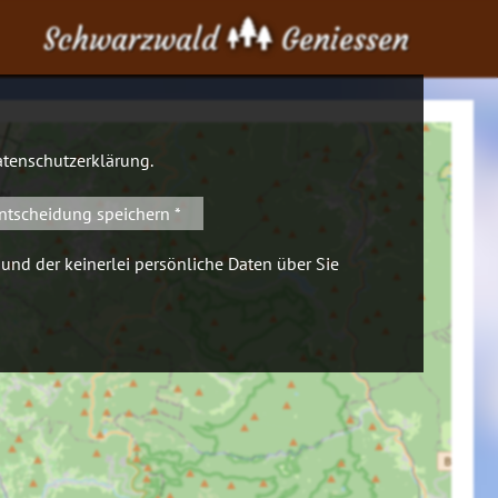
Schwarzwald
Geniessen
tenschutzerklärung
.
ntscheidung speichern *
 und der keinerlei persönliche Daten über Sie