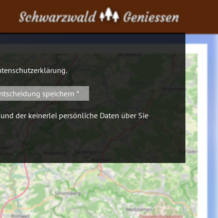
Schwarzwald
Geniessen
tenschutzerklärung
.
ntscheidung speichern *
 und der keinerlei persönliche Daten über Sie