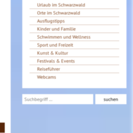
Urlaub im Schwarzwald
Orte im Schwarzwald
Ausflugstipps
Kinder und Familie
Schwimmen und Wellness
Sport und Freizeit
Kunst & Kultur
Festivals & Events
Reiseführer
Webcams