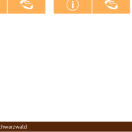
Schwarzwald