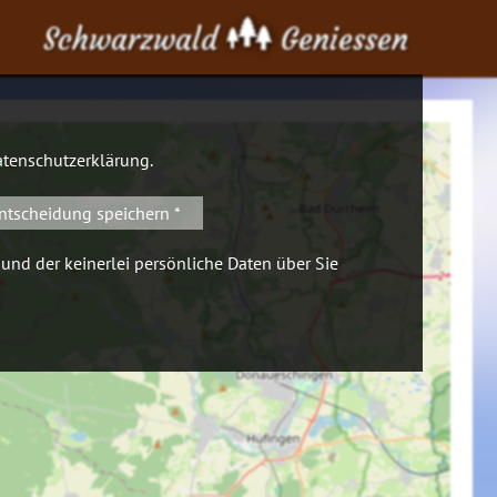
Schwarzwald
Geniessen
tenschutzerklärung
.
ntscheidung speichern *
 und der keinerlei persönliche Daten über Sie