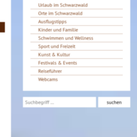
Urlaub im Schwarzwald
Orte im Schwarzwald
Ausflugstipps
Kinder und Familie
Schwimmen und Wellness
Sport und Freizeit
Kunst & Kultur
Festivals & Events
Reiseführer
Webcams