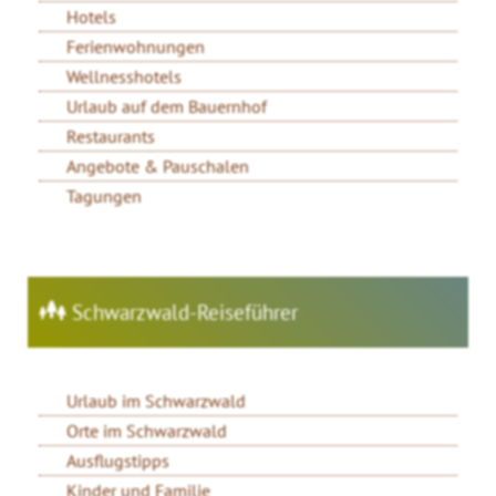
Hotels
Ferienwohnungen
Wellnesshotels
Urlaub auf dem Bauernhof
Restaurants
Angebote & Pauschalen
Tagungen
Schwarzwald-Reiseführer
Urlaub im Schwarzwald
Orte im Schwarzwald
Ausflugstipps
Kinder und Familie