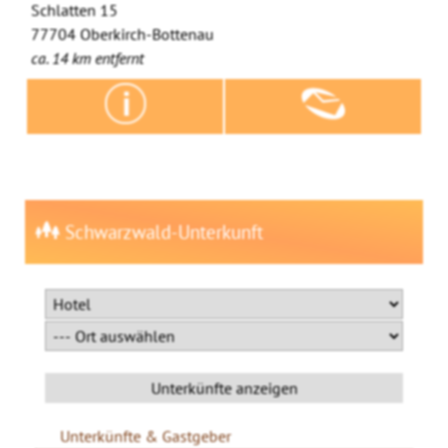
Schlatten 15
77704 Oberkirch-Bottenau
ca. 14 km entfernt
Schwarzwald-Unterkunft
Unterkünfte & Gastgeber