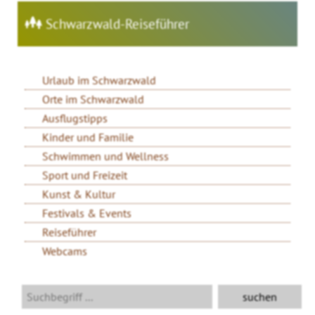
Schwarzwald-Reiseführer
Urlaub im Schwarzwald
Orte im Schwarzwald
Ausflugstipps
Kinder und Familie
Schwimmen und Wellness
Sport und Freizeit
Kunst & Kultur
Festivals & Events
Reiseführer
Webcams