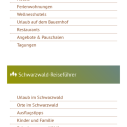
Ferienwohnungen
Wellnesshotels
Urlaub auf dem Bauernhof
Restaurants
Angebote & Pauschalen
Tagungen
Schwarzwald-Reiseführer
Urlaub im Schwarzwald
Orte im Schwarzwald
Ausflugstipps
Kinder und Familie