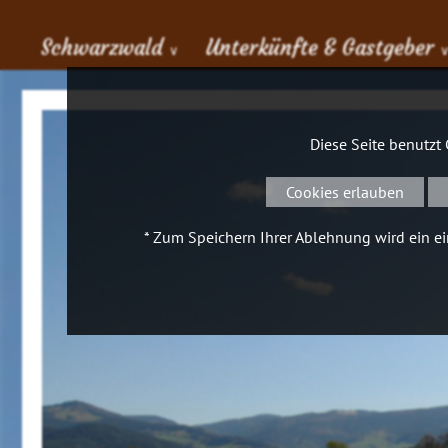
Schwarzwald
Unterkünfte & Gastgeber
∨
Diese Seite benutzt
Cookies erlauben
* Zum Speichern Ihrer Ablehnung wird ein ein