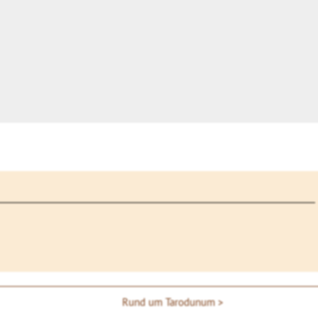
Rund um Tarodunum