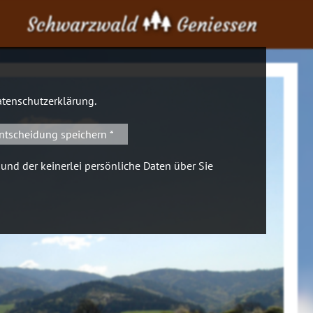
Schwarzwald
Geniessen
tenschutzerklärung
.
ntscheidung speichern *
 und der keinerlei persönliche Daten über Sie