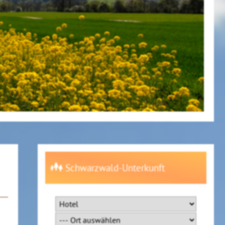
Schwarzwald-Unterkunft