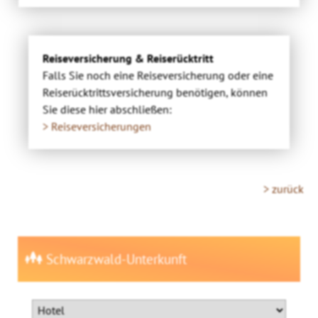
Reiseversicherung & Reiserücktritt
Falls Sie noch eine Reiseversicherung oder eine
Reiserücktrittsversicherung benötigen, können
Sie diese hier abschließen:
> Reiseversicherungen
> zurück
Schwarzwald-Unterkunft