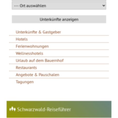
Unterkünfte & Gastgeber
Hotels
Ferienwohnungen
Wellnesshotels
Urlaub auf dem Bauernhof
Restaurants
Angebote & Pauschalen
Tagungen
Schwarzwald-Reiseführer