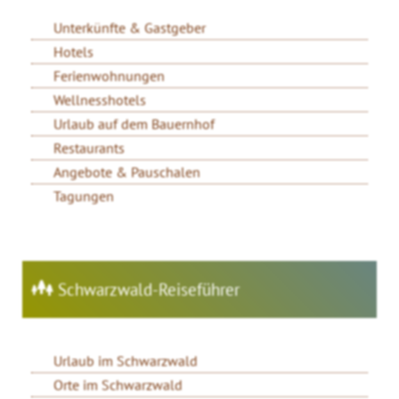
Unterkünfte & Gastgeber
Hotels
Ferienwohnungen
Wellnesshotels
Urlaub auf dem Bauernhof
Restaurants
Angebote & Pauschalen
Tagungen
Schwarzwald-Reiseführer
Urlaub im Schwarzwald
Orte im Schwarzwald