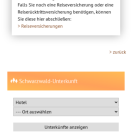
Falls Sie noch eine Reiseversicherung oder eine
Reiserücktrittsversicherung benötigen, können
Sie diese hier abschließen:
> Reiseversicherungen
> zurück
Schwarzwald-Unterkunft