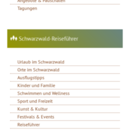
Angebote & Pauschalen
Tagungen
Schwarzwald-Reiseführer
Urlaub im Schwarzwald
Orte im Schwarzwald
Ausflugstipps
Kinder und Familie
Schwimmen und Wellness
Sport und Freizeit
Kunst & Kultur
Festivals & Events
Reiseführer