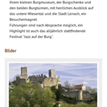
ihrem kleinen Burgmuseum, der Burgschenke und
den beiden Burgtürmen, mit herrlichen Ausblick auf
das untere Wiesental und die Stadt Lörrach, ein
Besuchermagnet.
Führungen sind nach Absprache möglich, ein
Highlight ist auch das alljährlich stattfindende
Festival "Jazz auf der Burg".
Bilder