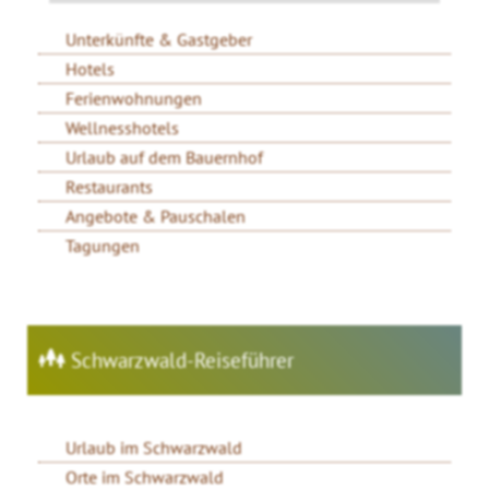
Unterkünfte & Gastgeber
Hotels
Ferienwohnungen
Wellnesshotels
Urlaub auf dem Bauernhof
Restaurants
Angebote & Pauschalen
Tagungen
Schwarzwald-Reiseführer
Urlaub im Schwarzwald
Orte im Schwarzwald