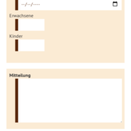
Erwachsene
Kinder
Mitteilung