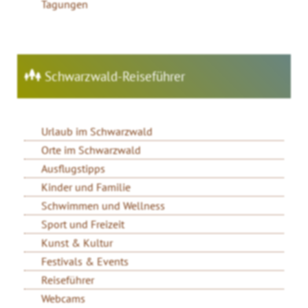
Tagungen
Schwarzwald-Reiseführer
Urlaub im Schwarzwald
Orte im Schwarzwald
Ausflugstipps
Kinder und Familie
Schwimmen und Wellness
Sport und Freizeit
Kunst & Kultur
Festivals & Events
Reiseführer
Webcams