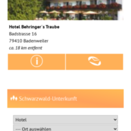
Hotel Behringer´s Traube
Badstrasse 16
79410 Badenweiler
ca. 18 km entfernt
Schwarzwald-Unterkunft