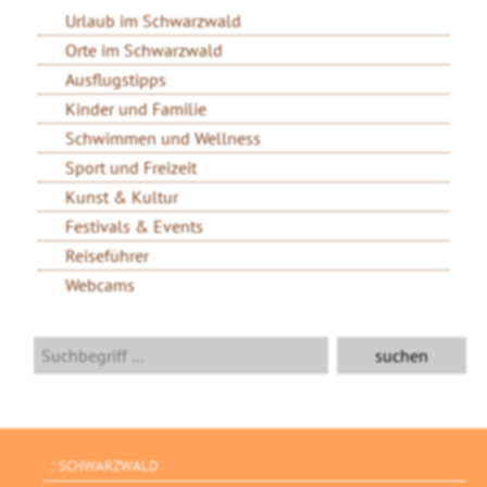
Urlaub im Schwarzwald
Orte im Schwarzwald
Ausflugstipps
Kinder und Familie
Schwimmen und Wellness
Sport und Freizeit
Kunst & Kultur
Festivals & Events
Reiseführer
Webcams
SCHWARZWALD