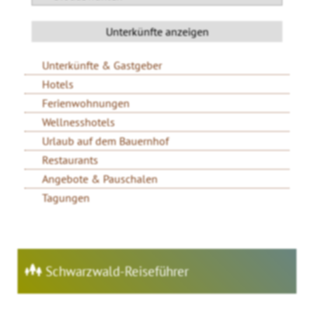
Unterkünfte & Gastgeber
Hotels
Ferienwohnungen
Wellnesshotels
Urlaub auf dem Bauernhof
Restaurants
Angebote & Pauschalen
Tagungen
Schwarzwald-Reiseführer