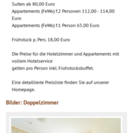
Suiten ab 80,00 Euro
Appartements (FeWo) f.2 Personen 112,00 - 114,00
Euro
Appartements (FeWo) f.1 Person 65,00 Euro
Frühstück p. Pers. 18,00 Euro
Die Preise für die Hotelzimmer und Appartements mit
vollem Hotelservice
gelten pro Person inkl. Frühstücksbuffet.
Eine detaillierte Preisliste finden Sie auf unserer
Homepage.
Bilder: Doppelzimmer