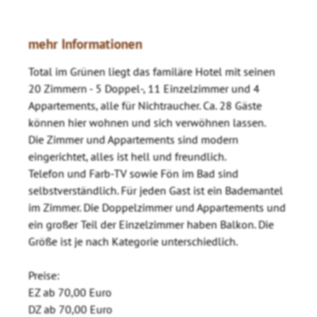
mehr Informationen
Total im Grünen liegt das familäre Hotel mit seinen
20 Zimmern - 5 Doppel-, 11 Einzelzimmer und 4
Appartements, alle für Nichtraucher. Ca. 28 Gäste
können hier wohnen und sich verwöhnen lassen.
Die Zimmer und Appartements sind modern
eingerichtet, alles ist hell und freundlich.
Telefon und Farb-TV sowie Fön im Bad sind
selbstverständlich. Für jeden Gast ist ein Bademantel
im Zimmer. Die Doppelzimmer und Appartements und
ein großer Teil der Einzelzimmer haben Balkon. Die
Größe ist je nach Kategorie unterschiedlich.
Preise:
EZ ab 70,00 Euro
DZ ab 70,00 Euro