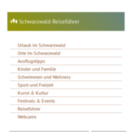
Schwarzwald-Reiseführer
Urlaub im Schwarzwald
Orte im Schwarzwald
Ausflugstipps
Kinder und Familie
Schwimmen und Wellness
Sport und Freizeit
Kunst & Kultur
Festivals & Events
Reiseführer
Webcams