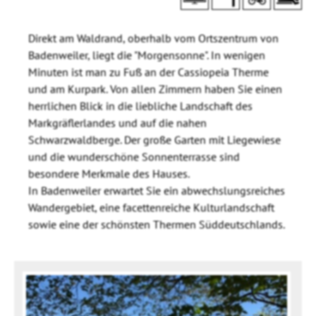
Direkt am Waldrand, oberhalb vom Ortszentrum von
Badenweiler, liegt die "Morgensonne". In wenigen
Minuten ist man zu Fuß an der Cassiopeia Therme
und am Kurpark. Von allen Zimmern haben Sie einen
herrlichen Blick in die liebliche Landschaft des
Markgräflerlandes und auf die nahen
Schwarzwaldberge. Der große Garten mit Liegewiese
und die wunderschöne Sonnenterrasse sind
besondere Merkmale des Hauses.
In Badenweiler erwartet Sie ein abwechslungsreiches
Wandergebiet, eine facettenreiche Kulturlandschaft
sowie eine der schönsten Thermen Süddeutschlands.