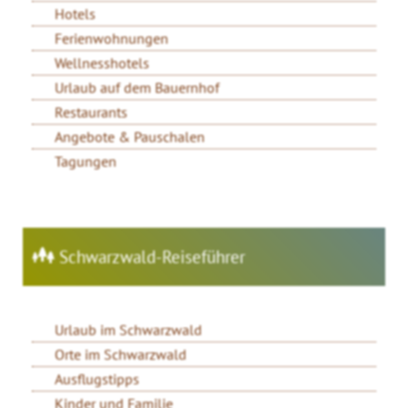
Hotels
Ferienwohnungen
Wellnesshotels
Urlaub auf dem Bauernhof
Restaurants
Angebote & Pauschalen
Tagungen
Schwarzwald-Reiseführer
Urlaub im Schwarzwald
Orte im Schwarzwald
Ausflugstipps
Kinder und Familie