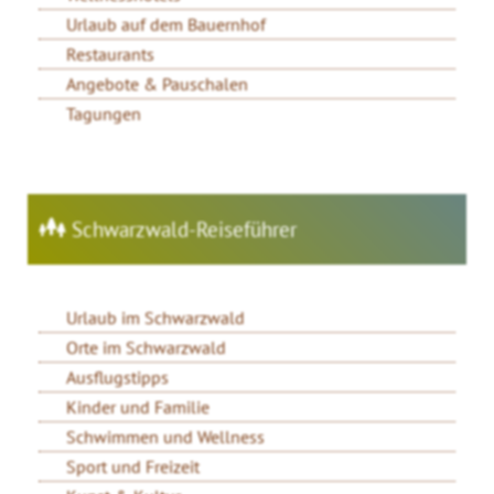
Urlaub auf dem Bauernhof
Restaurants
Angebote & Pauschalen
Tagungen
Schwarzwald-Reiseführer
Urlaub im Schwarzwald
Orte im Schwarzwald
Ausflugstipps
Kinder und Familie
Schwimmen und Wellness
Sport und Freizeit