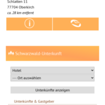
Schlatten 11
77704 Oberkirch
ca. 28 km entfernt
Schwarzwald-Unterkunft
Unterkünfte & Gastgeber