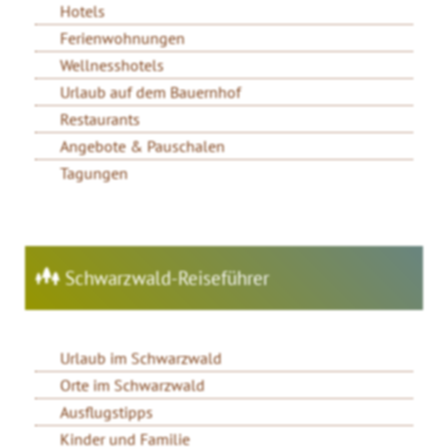
Hotels
Ferienwohnungen
Wellnesshotels
Urlaub auf dem Bauernhof
Restaurants
Angebote & Pauschalen
Tagungen
Schwarzwald-Reiseführer
Urlaub im Schwarzwald
Orte im Schwarzwald
Ausflugstipps
Kinder und Familie