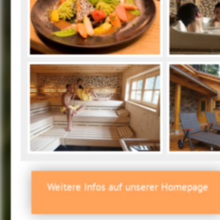
Weitere Infos auf unserer Homepage