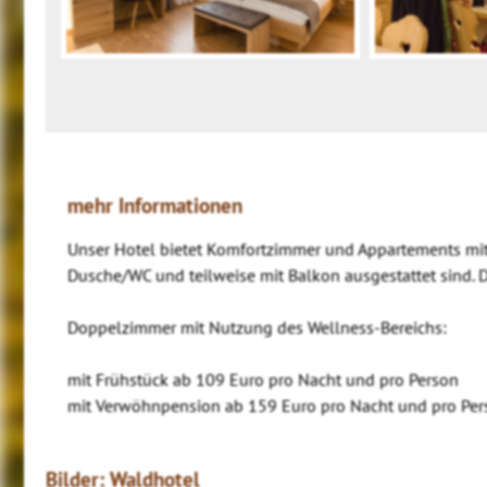
mehr Informationen
Unser Hotel bietet Komfortzimmer und Appartements mi
Dusche/WC und teilweise mit Balkon ausgestattet sind. Di
Doppelzimmer mit Nutzung des Wellness-Bereichs:
mit Frühstück ab 109 Euro pro Nacht und pro Person
mit Verwöhnpension ab 159 Euro pro Nacht und pro Per
Bilder: Waldhotel