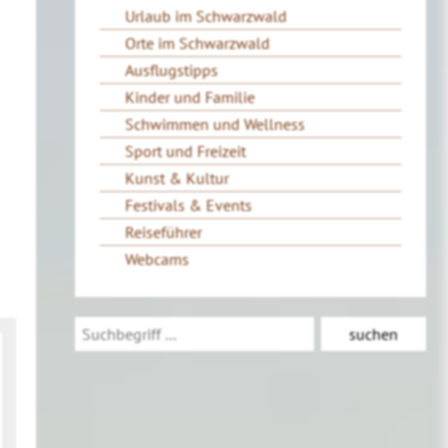
Urlaub im Schwarzwald
Orte im Schwarzwald
Ausflugstipps
Kinder und Familie
Schwimmen und Wellness
Sport und Freizeit
Kunst & Kultur
Festivals & Events
Reiseführer
Webcams