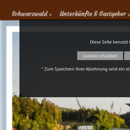
Schwarzwald
Unterkünfte & Gastgeber
∨
Diese Seite benutzt
Cookies erlauben
* Zum Speichern Ihrer Ablehnung wird ein ein