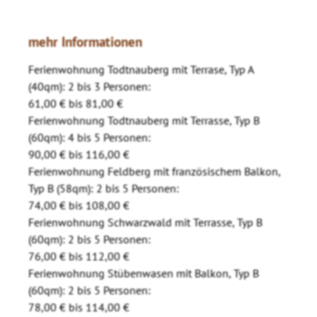
mehr Informationen
Ferienwohnung Todtnauberg mit Terrase, Typ A
(40qm): 2 bis 3 Personen:
61,00 € bis 81,00 €
Ferienwohnung Todtnauberg mit Terrasse, Typ B
(60qm): 4 bis 5 Personen:
90,00 € bis 116,00 €
Ferienwohnung Feldberg mit französischem Balkon,
Typ B (58qm): 2 bis 5 Personen:
74,00 € bis 108,00 €
Ferienwohnung Schwarzwald mit Terrasse, Typ B
(60qm): 2 bis 5 Personen:
76,00 € bis 112,00 €
Ferienwohnung Stübenwasen mit Balkon, Typ B
(60qm): 2 bis 5 Personen:
78,00 € bis 114,00 €