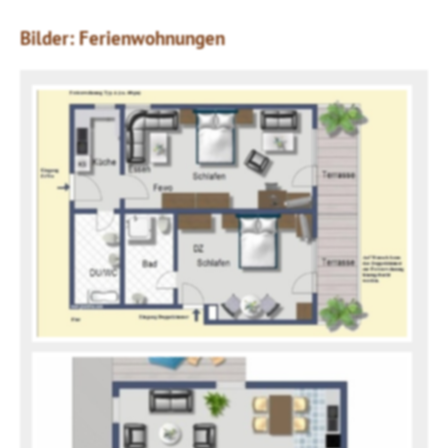
Bilder: Ferienwohnungen