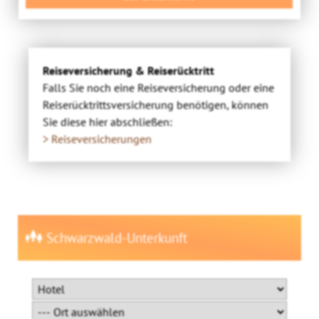
Reiseversicherung & Reiserücktritt
Falls Sie noch eine Reiseversicherung oder eine
Reiserücktrittsversicherung benötigen, können
Sie diese hier abschließen:
> Reiseversicherungen
Schwarzwald-Unterkunft