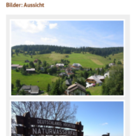
Bilder: Aussicht