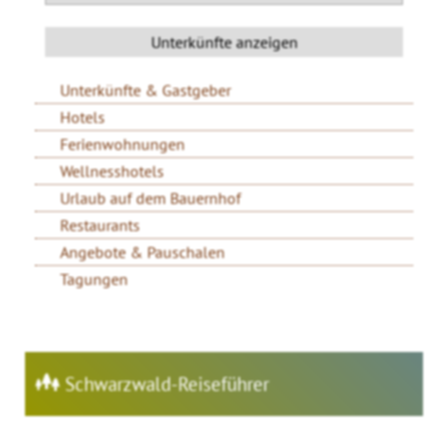
Unterkünfte & Gastgeber
Hotels
Ferienwohnungen
Wellnesshotels
Urlaub auf dem Bauernhof
Restaurants
Angebote & Pauschalen
Tagungen
Schwarzwald-Reiseführer