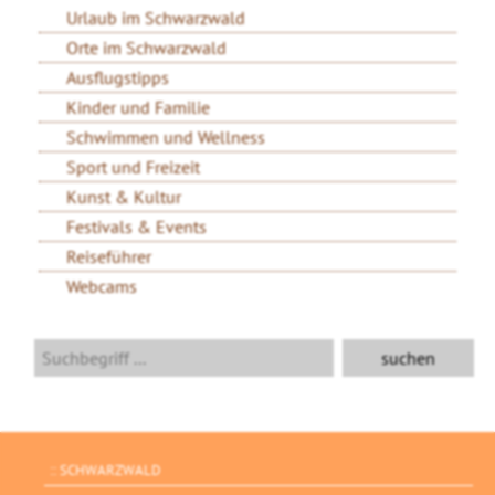
Urlaub im Schwarzwald
Orte im Schwarzwald
Ausflugstipps
Kinder und Familie
Schwimmen und Wellness
Sport und Freizeit
Kunst & Kultur
Festivals & Events
Reiseführer
Webcams
SCHWARZWALD