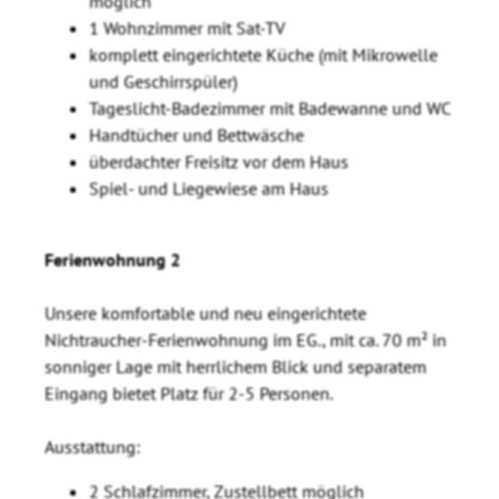
möglich
1 Wohnzimmer mit Sat-TV
komplett eingerichtete Küche (mit Mikrowelle
und Geschirrspüler)
Tageslicht-Badezimmer mit Badewanne und WC
Handtücher und Bettwäsche
überdachter Freisitz vor dem Haus
Spiel- und Liegewiese am Haus
Ferienwohnung 2
Unsere komfortable und neu eingerichtete
Nichtraucher-Ferienwohnung im EG., mit ca. 70 m² in
sonniger Lage mit herrlichem Blick und separatem
Eingang bietet Platz für 2-5 Personen.
Ausstattung:
2 Schlafzimmer, Zustellbett möglich