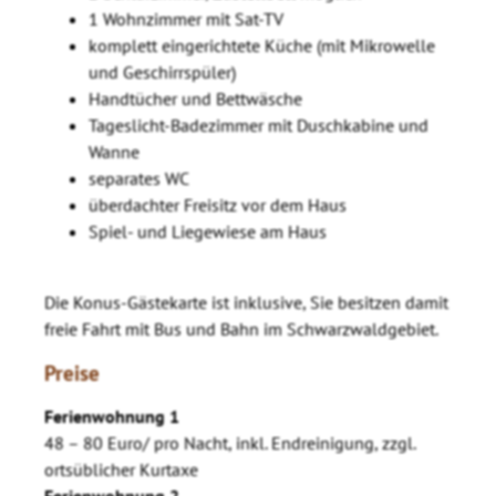
1 Wohnzimmer mit Sat-TV
komplett eingerichtete Küche (mit Mikrowelle
und Geschirrspüler)
Handtücher und Bettwäsche
Tageslicht-Badezimmer mit Duschkabine und
Wanne
separates WC
überdachter Freisitz vor dem Haus
Spiel- und Liegewiese am Haus
Die Konus-Gästekarte ist inklusive, Sie besitzen damit
freie Fahrt mit Bus und Bahn im Schwarzwaldgebiet.
Preise
Ferienwohnung 1
48 – 80 Euro/ pro Nacht, inkl. Endreinigung, zzgl.
ortsüblicher Kurtaxe