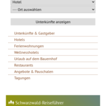
Unterkünfte & Gastgeber
Hotels
Ferienwohnungen
Wellnesshotels
Urlaub auf dem Bauernhof
Restaurants
Angebote & Pauschalen
Tagungen
Schwarzwald-Reiseführer