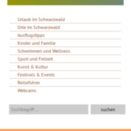
Urlaub im Schwarzwald
Orte im Schwarzwald
Ausflugstipps
Kinder und Familie
Schwimmen und Wellness
Sport und Freizeit
Kunst & Kultur
Festivals & Events
Reiseführer
Webcams