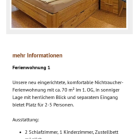
mehr Informationen
Ferienwohnung 1
Unsere neu eingerichtete, komfortable Nichtraucher-
Ferienwohnung mit ca. 70 m² im 1. OG, in sonniger
Lage mit herrlichem Blick und separatem Eingang
bietet Platz für 2-5 Personen.
Ausstattung:
2 Schlafzimmer, 1 Kinderzimmer, Zustellbett