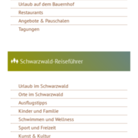
Urlaub auf dem Bauernhof
Restaurants
Angebote & Pauschalen
Tagungen
Schwarzwald-Reiseführer
Urlaub im Schwarzwald
Orte im Schwarzwald
Ausflugstipps
Kinder und Familie
Schwimmen und Wellness
Sport und Freizeit
Kunst & Kultur