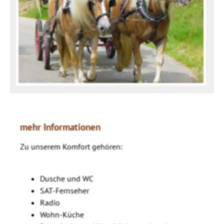
mehr Informationen
Zu unserem Komfort gehören:
Dusche und WC
SAT-Fernseher
Radio
Wohn-Küche