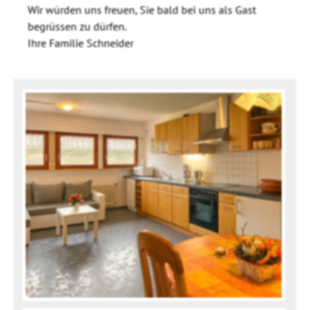
Wir würden uns freuen, Sie bald bei uns als Gast
begrüssen zu dürfen.
Ihre Familie Schneider