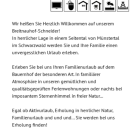
Wir heißen Sie Herzlich Willkommen auf unserem
Breitnauhof-Schneider!
In herrlicher Lage in einem Seitental von Münstertal
im Schwarzwald werden Sie und Ihre Familie einen
unvergesslichen Urlaub erleben.
Erleben Sie bei uns Ihren Familienurlaub auf dem
Bauernhof der besonderen Art. In familiärer
Atmosphäre in unseren gemütlichen und
qualitätsgeprüften Ferienwohnungen oder nachts bei
imposantem Sternenhimmel in freier Natur...
Egal ob Aktivurlaub, Erholung in herrlicher Natur,
Familienurlaub und und und... Sie werden bei uns
Erholung finden!