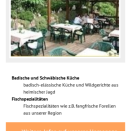
Badische und Schwäbische Küche
badisch-elässische Küche und Wildgerichte aus
heimischer Jagd
Fischspezialitäten
Fischspezialitäten wie z.B. fangfrische Forellen
aus unserer Region