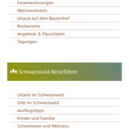
Ferienwohnungen
Wellnesshotels
Urlaub auf dem Bauernhof
Restaurants
Angebote & Pauschalen
Tagungen
Schwarzwald-Reiseführer
Urlaub im Schwarzwald
Orte im Schwarzwald
Ausflugstipps
Kinder und Familie
Schwimmen und Wellness