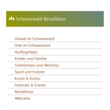
Schwarzwald-Reiseführer
Urlaub im Schwarzwald
Orte im Schwarzwald
Ausflugstipps
Kinder und Familie
Schwimmen und Wellness
Sport und Freizeit
Kunst & Kultur
Festivals & Events
Reiseführer
Webcams