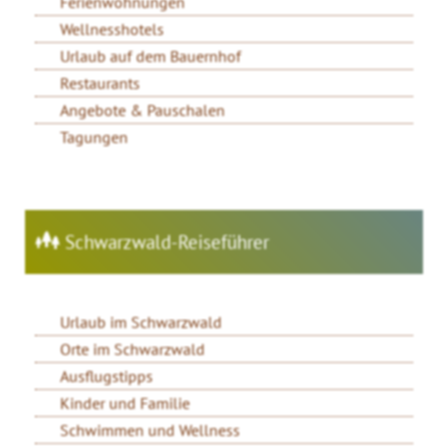
Ferienwohnungen
Wellnesshotels
Urlaub auf dem Bauernhof
Restaurants
Angebote & Pauschalen
Tagungen
Schwarzwald-Reiseführer
Urlaub im Schwarzwald
Orte im Schwarzwald
Ausflugstipps
Kinder und Familie
Schwimmen und Wellness