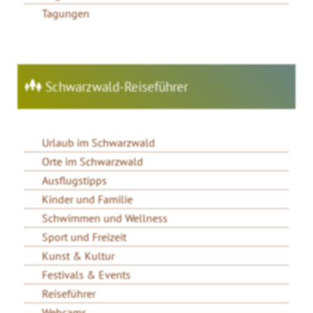
Tagungen
Schwarzwald-Reiseführer
Urlaub im Schwarzwald
Orte im Schwarzwald
Ausflugstipps
Kinder und Familie
Schwimmen und Wellness
Sport und Freizeit
Kunst & Kultur
Festivals & Events
Reiseführer
Webcams